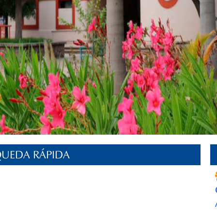
UEDA RÁPIDA