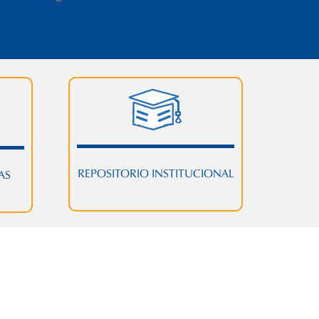
REPOSITORIO INSTITUCIONAL
AS