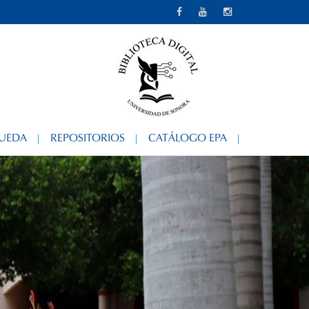
QUEDA
REPOSITORIOS
CATÁLOGO EPA