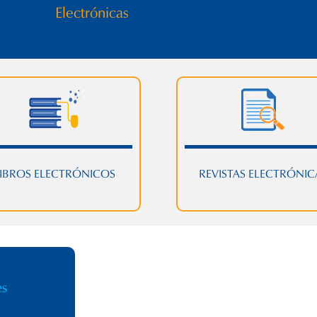
Electrónicas
IBROS ELECTRÓNICOS
REVISTAS ELECTRÓNIC
es