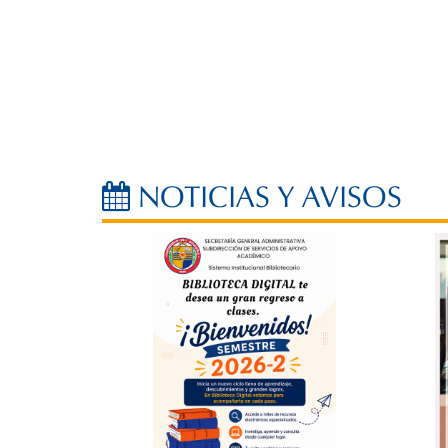
NOTICIAS Y AVISOS