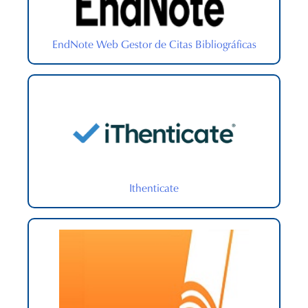
EndNote Web Gestor de Citas Bibliográficas
Ithenticate