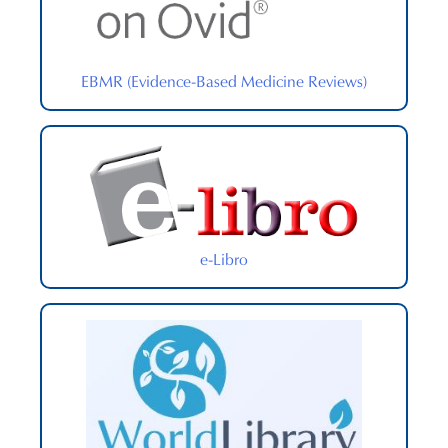
EBMR (Evidence-Based Medicine Reviews)
e-Libro