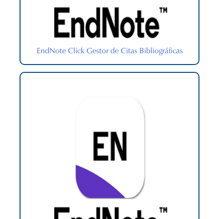
EndNote Click Gestor de Citas Bibliográficas