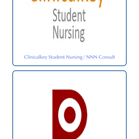
Clinicalkey Student Nursing / NNN Consult