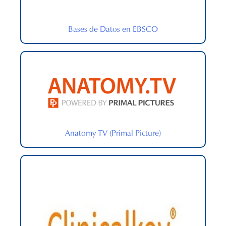
Bases de Datos en EBSCO
Anatomy TV (Primal Picture)