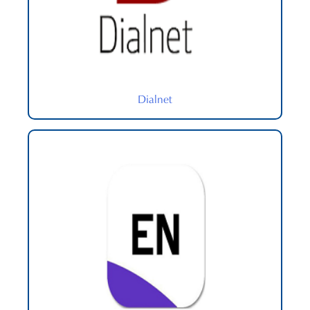
Dialnet