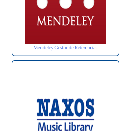
Mendeley Gestor de Referencias