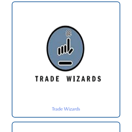
Trade Wizards