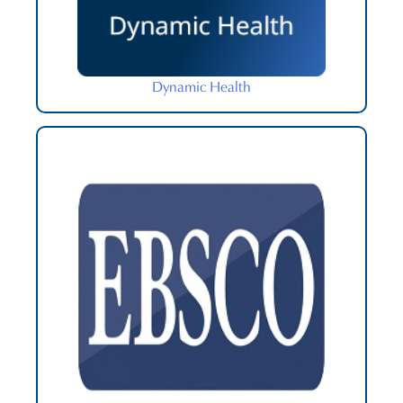
Dynamic Health