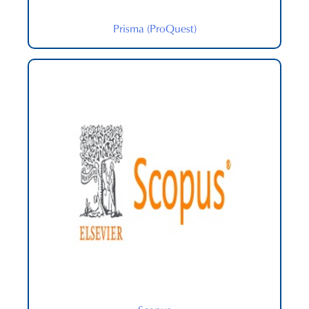
Prisma (ProQuest)