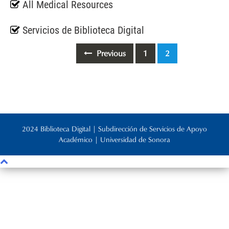
All Medical Resources
Servicios de Biblioteca Digital
Posts
Previous
1
2
navigation
2024 Biblioteca Digital | Subdirección de Servicios de Apoyo
Académico | Universidad de Sonora