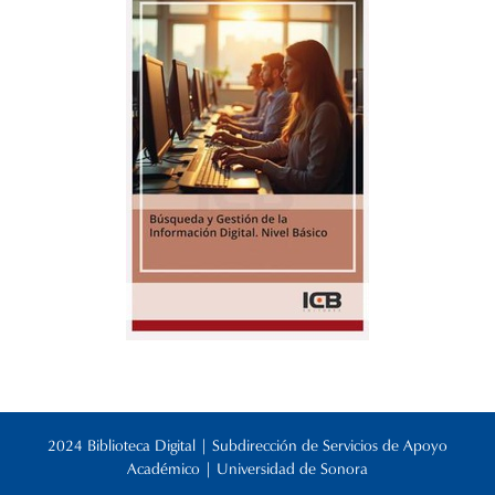
2024 Biblioteca Digital | Subdirección de Servicios de Apoyo
Académico | Universidad de Sonora