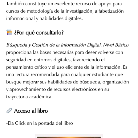
También constituye un excelente recurso de apoyo para
cursos de metodología de la investigación, alfabetización
informacional y habilidades digitales.
¿Por qué consultarlo?
Búsqueda y Gestión de la Información Digital. Nivel Básico
proporciona las bases necesarias para desenvolverse con
seguridad en entornos digitales, favoreciendo el
pensamiento crítico y el uso eficiente de la información. Es
una lectura recomendada para cualquier estudiante que
busque mejorar sus habilidades de búsqueda, organización
y aprovechamiento de recursos electrónicos en su
trayectoria académica.
Acceso al libro
-Da Click en la portada del libro