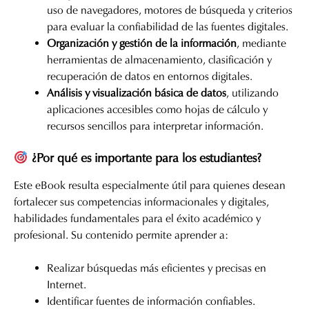
uso de navegadores, motores de búsqueda y criterios
para evaluar la confiabilidad de las fuentes digitales.
Organización y gestión de la información
, mediante
herramientas de almacenamiento, clasificación y
recuperación de datos en entornos digitales.
Análisis y visualización básica de datos
, utilizando
aplicaciones accesibles como hojas de cálculo y
recursos sencillos para interpretar información.
¿Por qué es importante para los estudiantes?
Este eBook resulta especialmente útil para quienes desean
fortalecer sus competencias informacionales y digitales,
habilidades fundamentales para el éxito académico y
profesional. Su contenido permite aprender a:
Realizar búsquedas más eficientes y precisas en
Internet.
Identificar fuentes de información confiables.