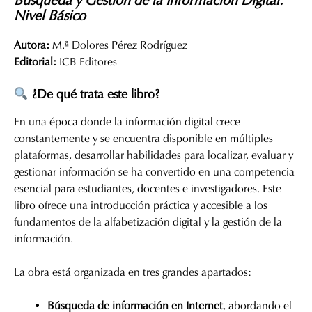
Búsqueda y Gestión de la Información Digital.
Nivel Básico
Autora:
M.ª Dolores Pérez Rodríguez
Editorial:
ICB Editores
¿De qué trata este libro?
En una época donde la información digital crece
constantemente y se encuentra disponible en múltiples
plataformas, desarrollar habilidades para localizar, evaluar y
gestionar información se ha convertido en una competencia
esencial para estudiantes, docentes e investigadores. Este
libro ofrece una introducción práctica y accesible a los
fundamentos de la alfabetización digital y la gestión de la
información.
La obra está organizada en tres grandes apartados:
Búsqueda de información en Internet
, abordando el