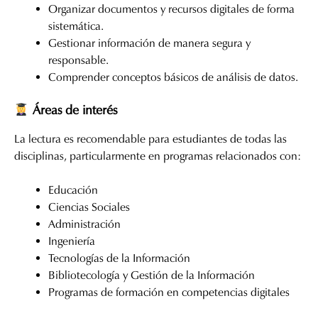
Organizar documentos y recursos digitales de forma
sistemática.
Gestionar información de manera segura y
responsable.
Comprender conceptos básicos de análisis de datos.
Áreas de interés
La lectura es recomendable para estudiantes de todas las
disciplinas, particularmente en programas relacionados con:
Educación
Ciencias Sociales
Administración
Ingeniería
Tecnologías de la Información
Bibliotecología y Gestión de la Información
Programas de formación en competencias digitales